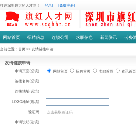
打造深圳最大的人才网！
[登录]
[免费注册]
网站首页
招聘信息
连锁公司
求职信息
新闻资讯
劳务
当前位置：
首页
>> 友情链接申请
友情链接申请
申请页面(必填)：
网站首页
招聘首页
求职首页
资讯首页
连接名称(必填)：
连接地址(必填)：
LOGO地址(选填)：
验证码：
申请说明(选填)：